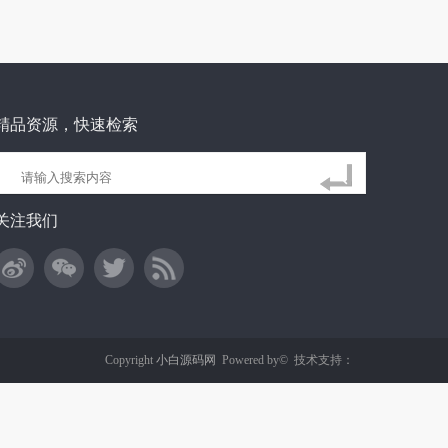
精品资源，快速检索
关注我们
Copyright
小白源码网
Powered by©
技术支持：