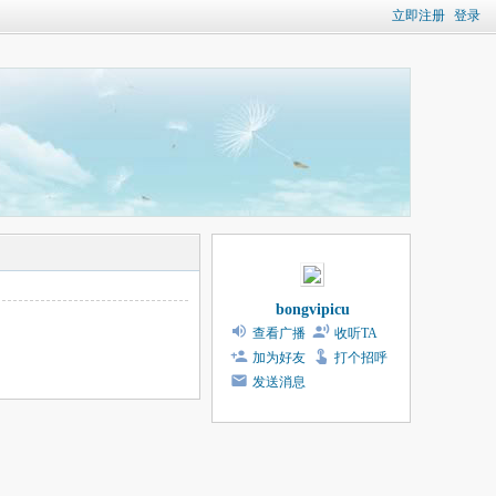
立即注册
登录
bongvipicu
查看广播
收听TA
加为好友
打个招呼
发送消息