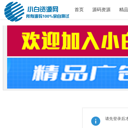
首页
源码资源
精
请先登录后