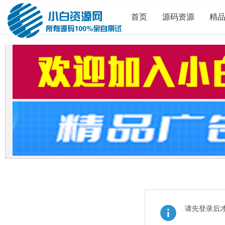
首页
源码资源
精
请先登录后