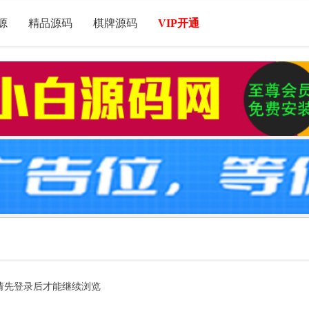
源
精品源码
棋牌源码
VIP开通
请先登录后才能继续浏览