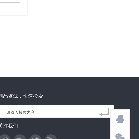
精品资源，快速检索
关注我们