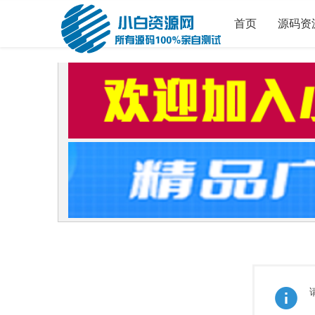
首页
源码资