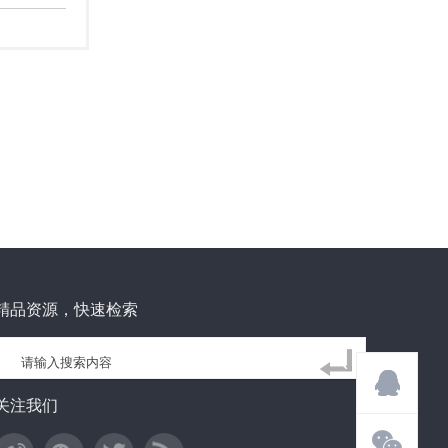
精品资源，快速检索
关注我们