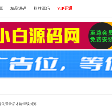
源
精品源码
棋牌源码
VIP开通
请先登录后才能继续浏览