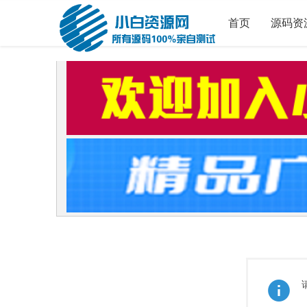
首页
源码资