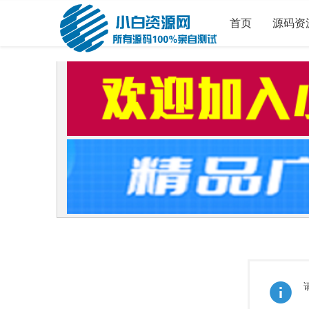
首页
源码资