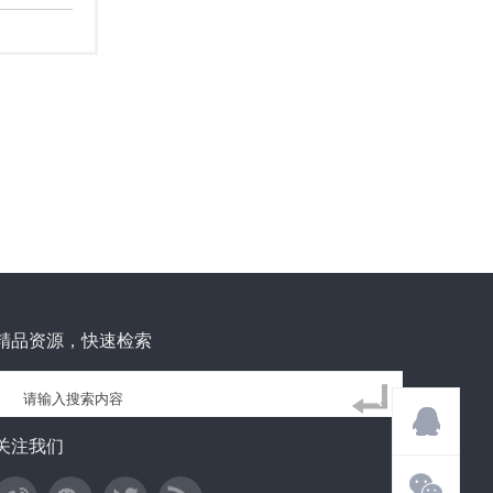
精品资源，快速检索
关注我们