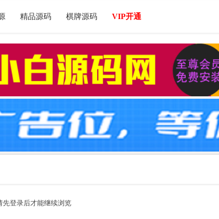
源
精品源码
棋牌源码
VIP开通
请先登录后才能继续浏览