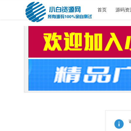
首页
源码资