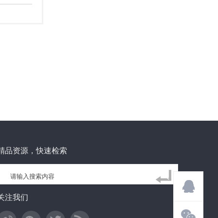
精品资源，快速检索
关注我们