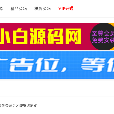
源
精品源码
棋牌源码
VIP开通
请先登录后才能继续浏览