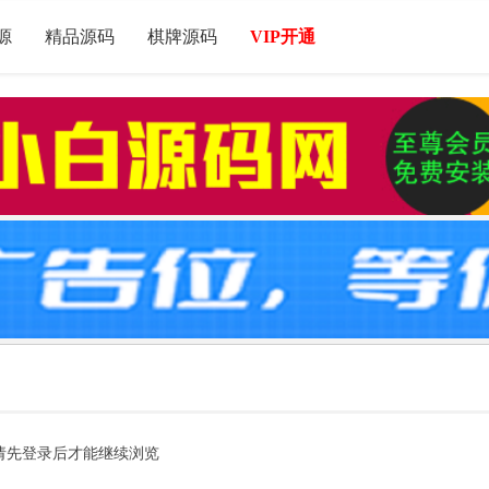
源
精品源码
棋牌源码
VIP开通
请先登录后才能继续浏览