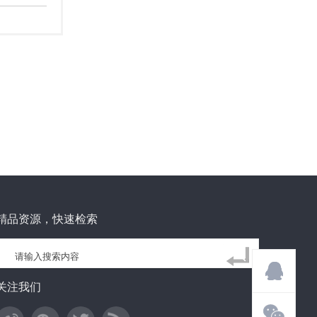
精品资源，快速检索
关注我们