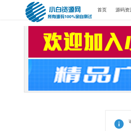
首页
源码资