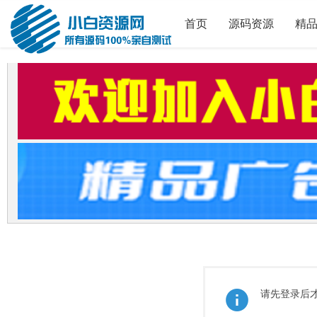
首页
源码资源
精
请先登录后