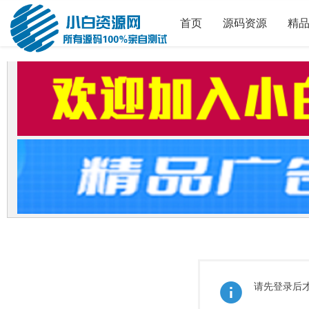
首页
源码资源
精
请先登录后