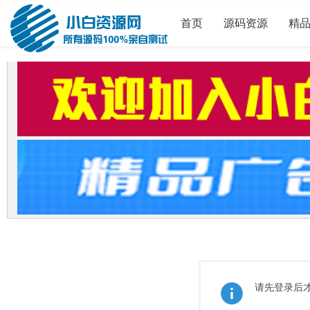
首页
源码资源
精
请先登录后