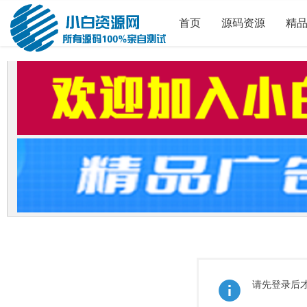
首页
源码资源
精
请先登录后