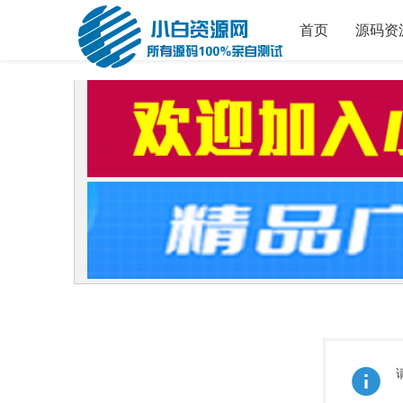
首页
源码资