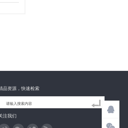
精品资源，快速检索
关注我们