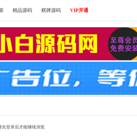
源
精品源码
棋牌源码
VIP开通
请先登录后才能继续浏览