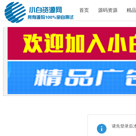
首页
源码资源
精
请先登录后