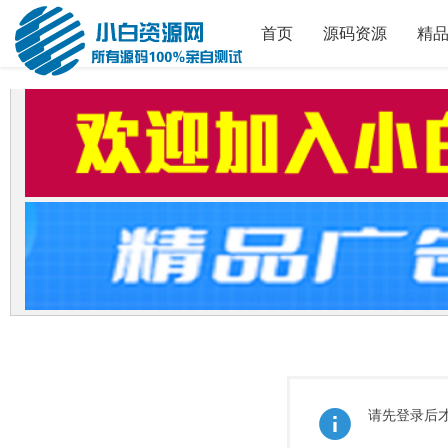
首页
源码资源
精
请先登录后