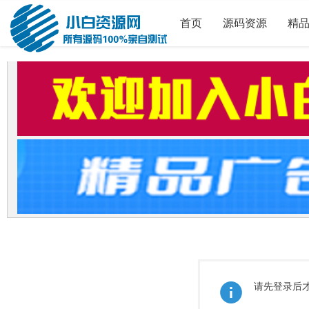
首页
源码资源
精
请先登录后