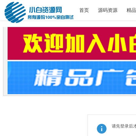
首页
源码资源
精
请先登录后