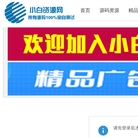
首页
源码资源
精
请先登录后