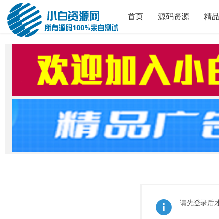
首页
源码资源
精
请先登录后