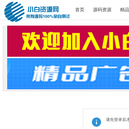
首页
源码资源
精
请先登录后