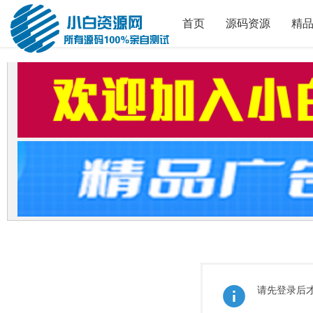
首页
源码资源
精
请先登录后