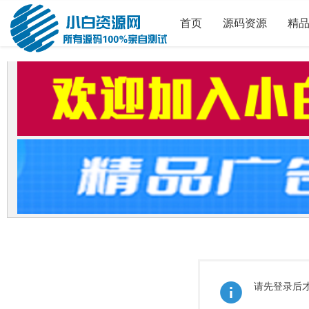
首页
源码资源
精
请先登录后