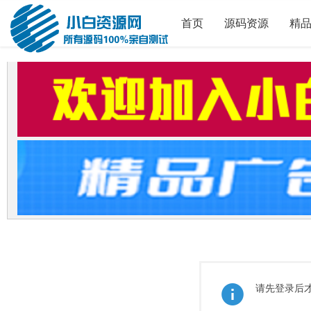
首页
源码资源
精
请先登录后