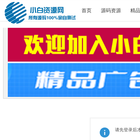
首页
源码资源
精
请先登录后