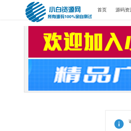
首页
源码资