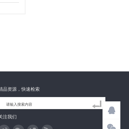
精品资源，快速检索
关注我们