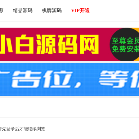
源
精品源码
棋牌源码
VIP开通
请先登录后才能继续浏览