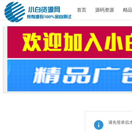
首页
源码资源
精
请先登录后