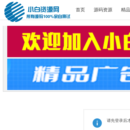
首页
源码资源
精
请先登录后