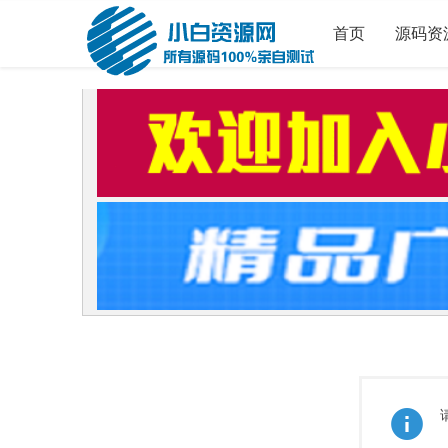
首页
源码资