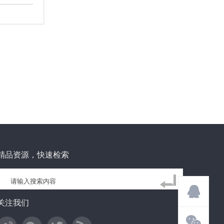
精品资源，快速检索
关注我们