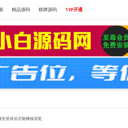
源
精品源码
棋牌源码
VIP开通
请先登录后才能继续浏览