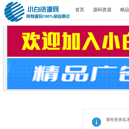
首页
源码资源
精
请先登录后