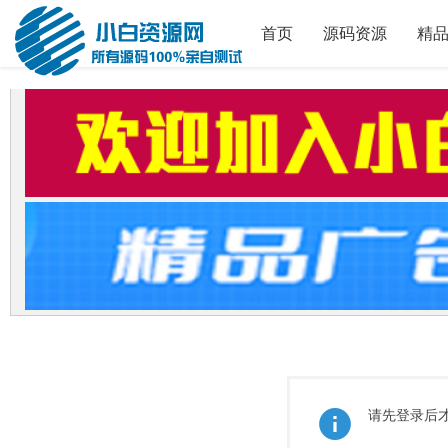
首页
源码资源
精
请先登录后