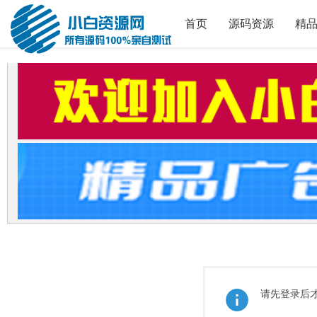
首页
源码资源
精
请先登录后