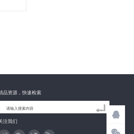
精品资源，快速检索
关注我们