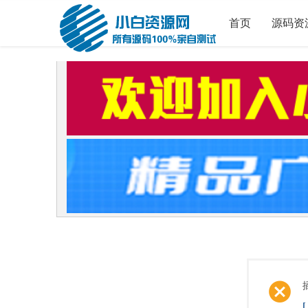
首页
源码资