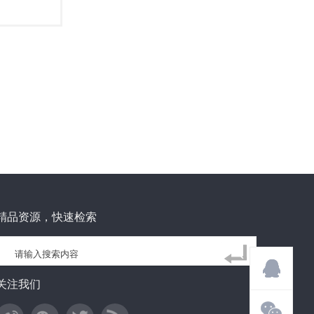
精品资源，快速检索
关注我们