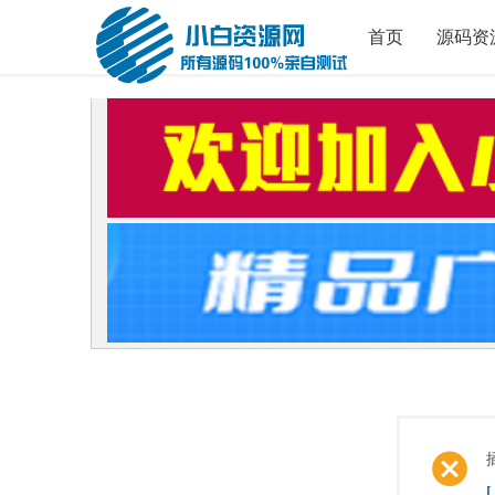
首页
源码资