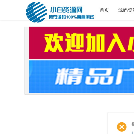
首页
源码资