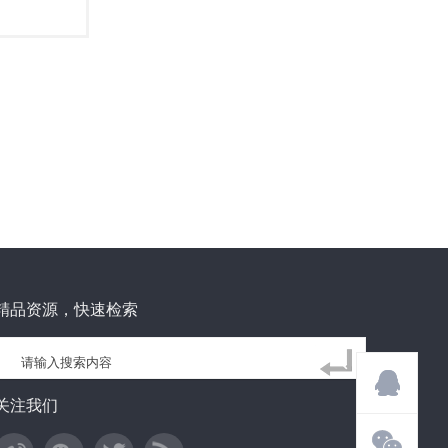
精品资源，快速检索
关注我们