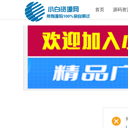
首页
源码资