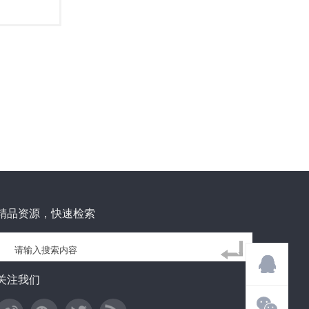
精品资源，快速检索
关注我们