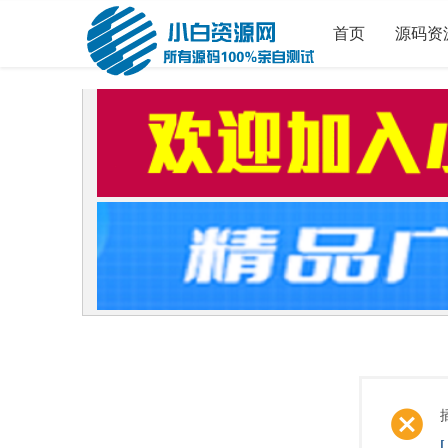
首页
源码资