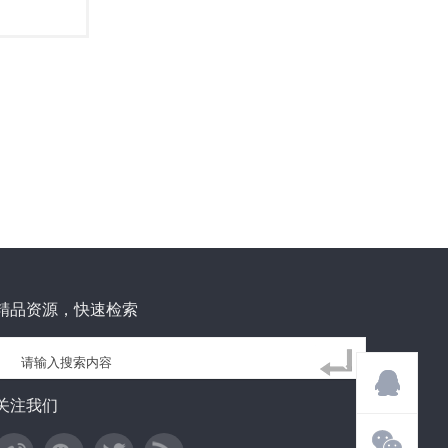
精品资源，快速检索
关注我们