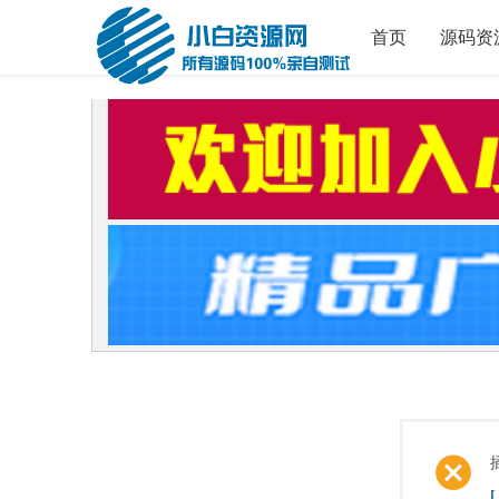
首页
源码资