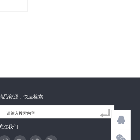
精品资源，快速检索
关注我们