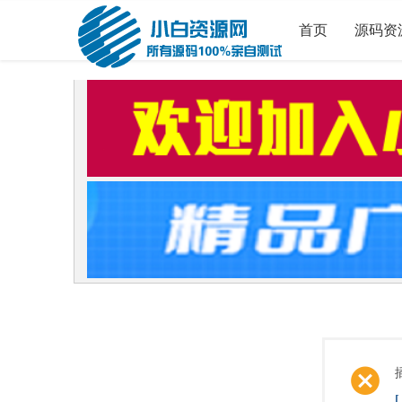
首页
源码资