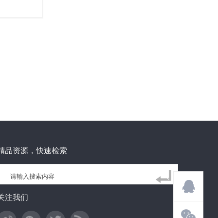
精品资源，快速检索
关注我们