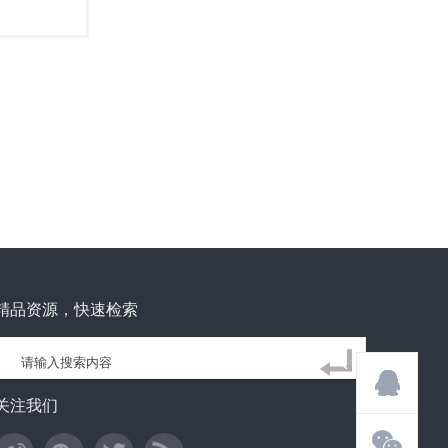
精品资源，快速检索
关注我们