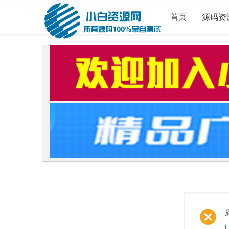
首页
源码资