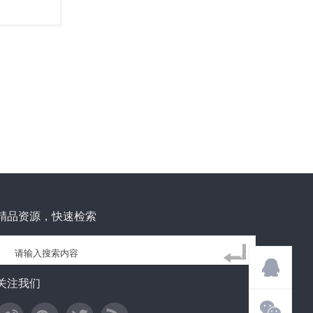
精品资源，快速检索
关注我们