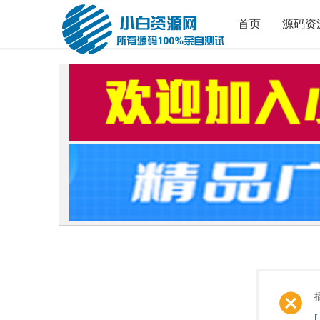
首页
源码资