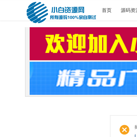
首页
源码资