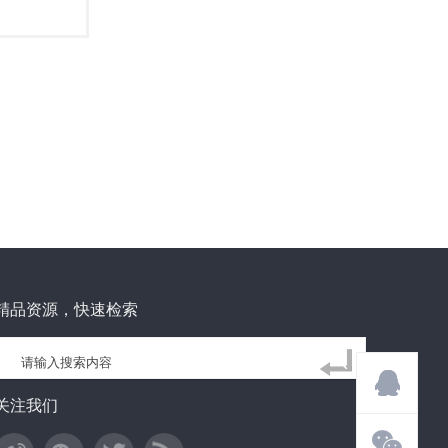
精品资源，快速检索
关注我们