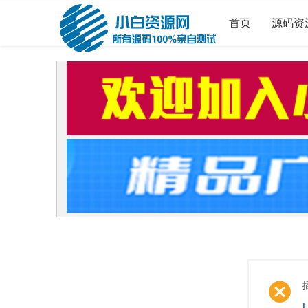
首页
源码资