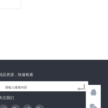
精品资源，快速检索
关注我们