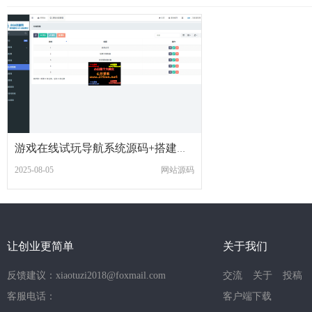
游戏在线试玩导航系统源码+搭建教程
2025-08-05
网站源码
让创业更简单
关于我们
反馈建议：xiaotuzi2018@foxmail.com
交流
关于
投稿
客服电话：
客户端下载