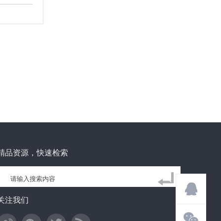
精品资源，快速检索
关注我们