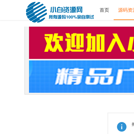
首页
源码资