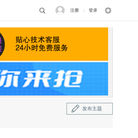
注册
登录
|
发布主题