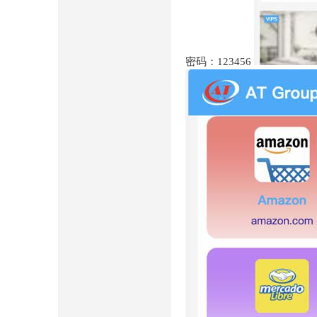
密码：123456