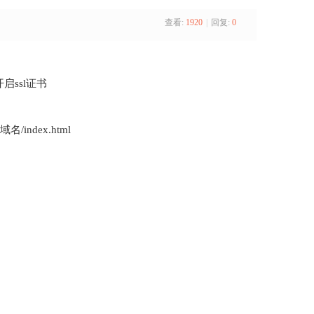
查看:
1920
|
回复:
0
开启ssl证书
index.html