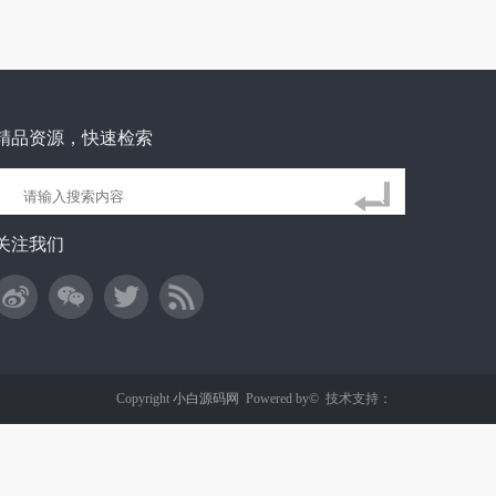
精品资源，快速检索
关注我们
Copyright
小白源码网
Powered by©
技术支持：