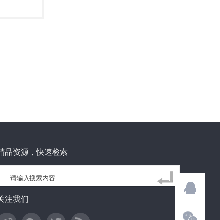
精品资源，快速检索
关注我们