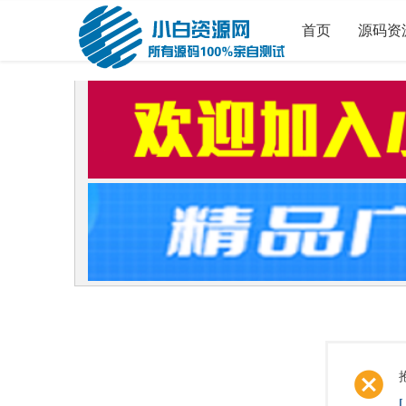
首页
源码资