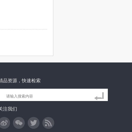
精品资源，快速检索
关注我们