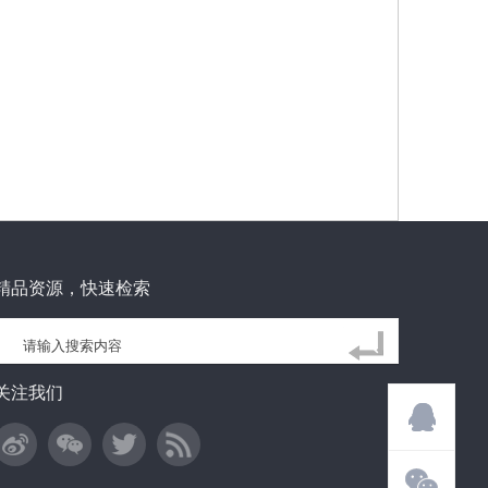
精品资源，快速检索
关注我们